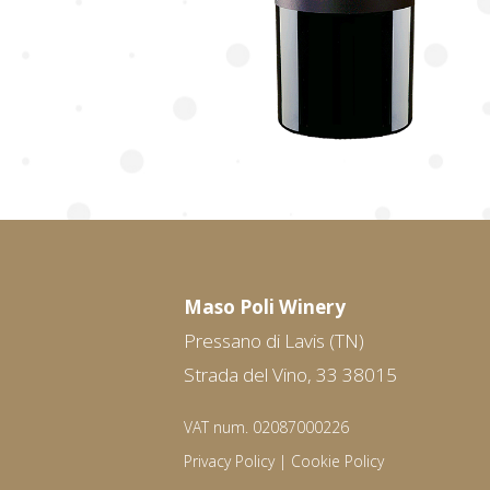
Maso Poli Winery
Pressano di Lavis (TN)
Strada del Vino, 33 38015
VAT num. 02087000226
Privacy Policy
|
Cookie Policy