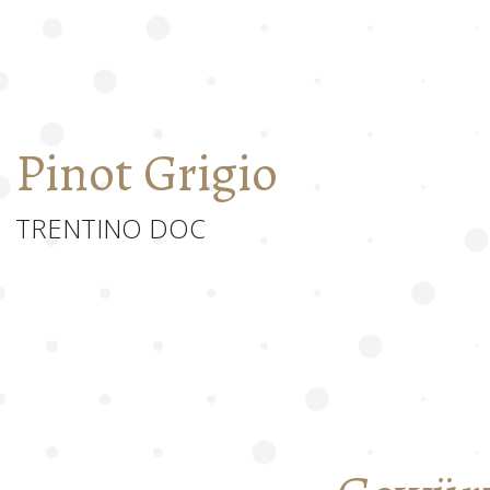
Pinot Grigio
TRENTINO DOC