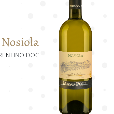
Nosiola
RENTINO DOC