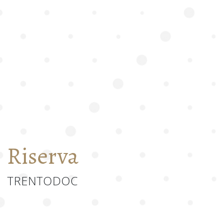
Riserva
TRENTODOC