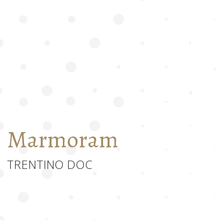
Marmoram
TRENTINO DOC