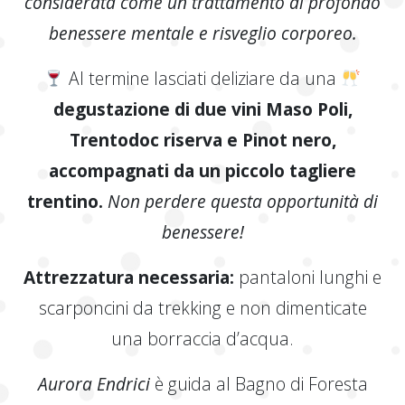
considerata come un trattamento di profondo
benessere mentale e risveglio corporeo.
Al termine lasciati deliziare da una
degustazione di due vini Maso Poli,
Trentodoc riserva e Pinot nero,
accompagnati da un piccolo tagliere
trentino.
Non perdere questa opportunità di
benessere!
Attrezzatura necessaria:
pantaloni lunghi e
scarponcini da trekking e non dimenticate
una borraccia d’acqua.
Aurora Endrici
è guida al Bagno di Foresta