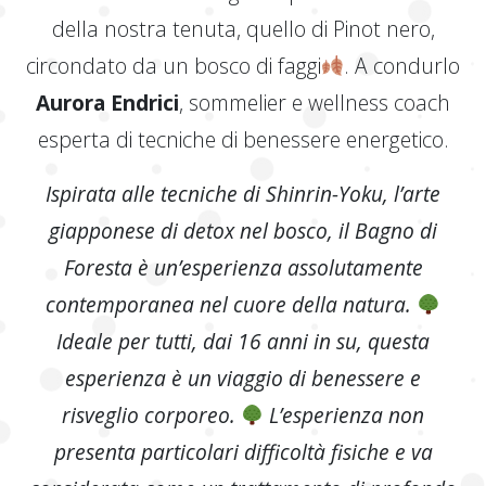
della nostra tenuta, quello di Pinot nero,
circondato da un bosco di faggi
. A condurlo
Aurora Endrici
, sommelier e wellness coach
esperta di tecniche di benessere energetico.
Ispirata alle tecniche di Shinrin-Yoku, l’arte
giapponese di detox nel bosco, il Bagno di
Foresta è un’esperienza assolutamente
contemporanea nel cuore della natura.
Ideale per tutti, dai 16 anni in su, questa
esperienza è un viaggio di benessere e
risveglio corporeo.
L’esperienza non
presenta particolari difficoltà fisiche e va