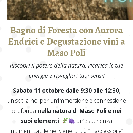
Bagno di Foresta
con Aurora
Endrici e Degustazione vini a
Maso Poli
Riscopri il potere della natura, ricarica le tue
energie e risveglia i tuoi sensi!
Sabato 11 ottobre dalle 9:30 alle 12:30
,
unisciti a noi per un’immersione e connessione
profonda
nella natura di Maso Poli e nei
suoi elementi
un’esperienza
indimenticabile nel vigneto più “inaccessibile”