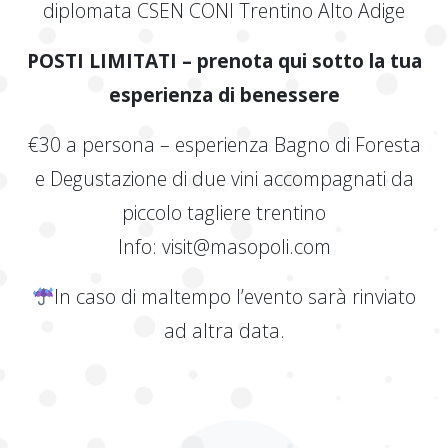
diplomata CSEN CONI Trentino Alto Adige
POSTI LIMITATI – prenota qui sotto la tua
esperienza di benessere
€30 a persona – esperienza Bagno di Foresta
e Degustazione di due vini accompagnati da
piccolo tagliere trentino
Info: visit@masopoli.com
In caso di maltempo l’evento sarà rinviato
ad altra data.